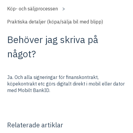
Köp- och säljprocessen
Praktiska detaljer (köpa/sälja bil med blipp)
Behöver jag skriva på
något?
Ja. Och alla signeringar för finanskontrakt,
köpekontrakt etc görs digitalt direkt i mobil eller dator
med Mobilt BankID.
Relaterade artiklar