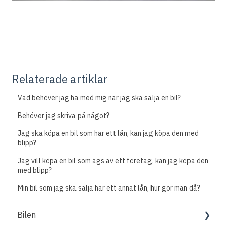
Relaterade artiklar
Vad behöver jag ha med mig när jag ska sälja en bil?
Behöver jag skriva på något?
Jag ska köpa en bil som har ett lån, kan jag köpa den med
blipp?
Jag vill köpa en bil som ägs av ett företag, kan jag köpa den
med blipp?
Min bil som jag ska sälja har ett annat lån, hur gör man då?
Bilen