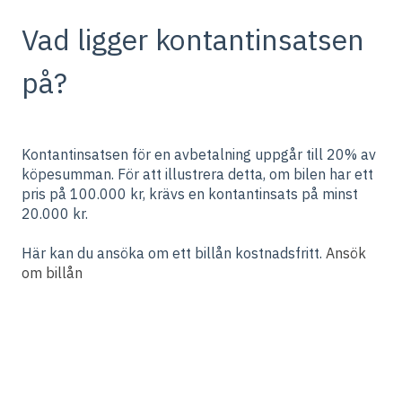
Vad ligger kontantinsatsen
på?
Kontantinsatsen för en avbetalning uppgår till 20% av
köpesumman. För att illustrera detta, om bilen har ett
pris på 100.000 kr, krävs en kontantinsats på minst
20.000 kr.
Här kan du ansöka om ett billån kostnadsfritt.
Ansök
om billån